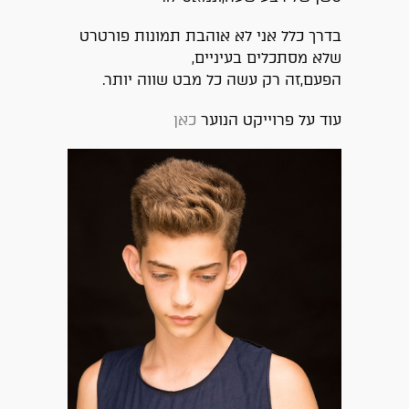
בדרך כלל אני לא אוהבת תמונות פורטרט
שלא מסתכלים בעיניים,
הפעם,זה רק עשה כל מבט שווה יותר.
עוד על פרוייקט הנוער
כאן