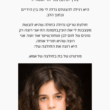
היא רגילה להצטלם גדלה לי פה בין הידיים
ובתוך הלב.
חולצת טריקו גדולה כחולה שהיא לובשת
מעצבנת לי את העין,בתמונה הזו אני רוצה רק
גוונים של חום לבן ושחור,שיער אור ועור. אני
רוצה שהיא תוריד אותה.
היא רוצה את החולצה שלי.
פורטרט של בת בחולצה של אמא.