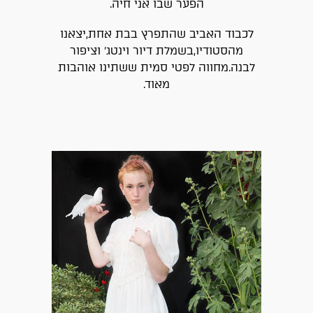
הפער שבו אני חיה.
לכבוד האביב שהתפרץ בבת אחת,יצאנו
מהסטודיו,בשמלת דיור וינטג׳ וציפור
לבנה.מחווה לפטי סמית ששתינו אוהבות
מאוד.