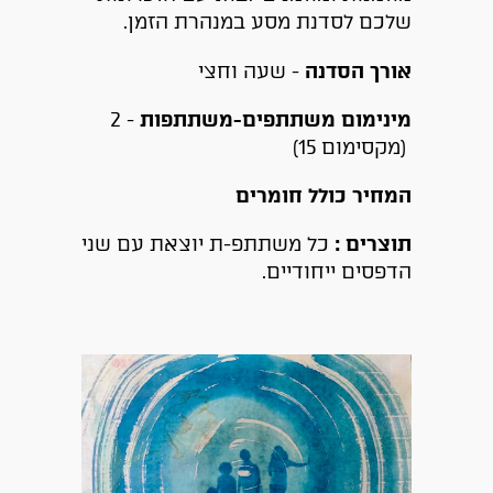
שלכם לסדנת מסע במנהרת הזמן.
אורך הסדנה
- שעה וחצי
מינימום משתתפים-משתתפות
- 2
(מקסימום 15)
המחיר כולל חומרים
תוצרים :
כל משתתפ-ת יוצאת עם שני
הדפסים ייחודיים.