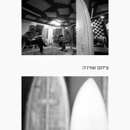
צילום אווירה