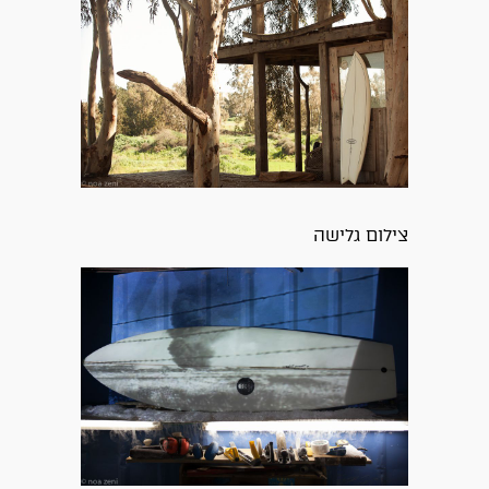
צילום גלישה