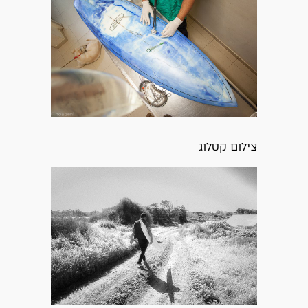
צילום קטלוג