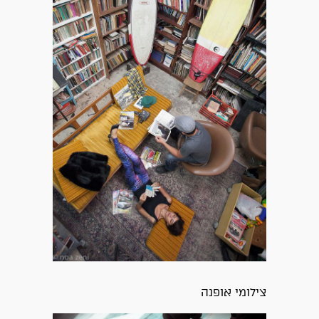
צילומי אופנה