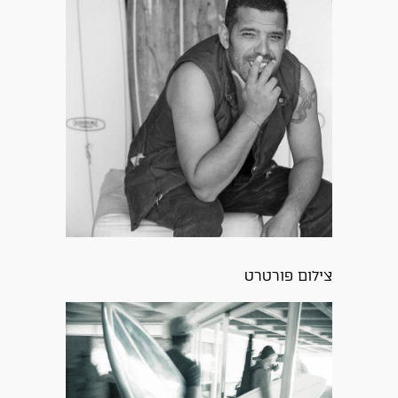
צילום פורטרט