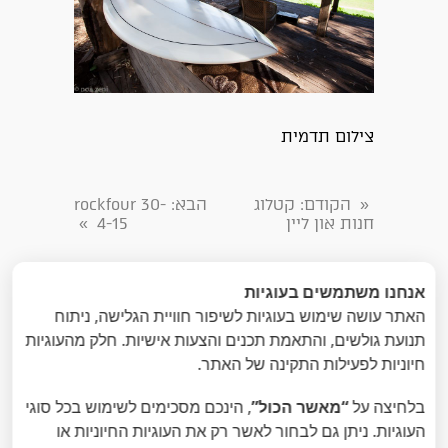
צילום תדמית
הקודם
: קטלוג
הבא
: rockfour 30-
«
חנות און ליין
4-15
»
אנחנו משתמשים בעוגיות
האתר עושה שימוש בעוגיות לשיפור חוויית הגלישה, ניתוח
תנועת גולשים, והתאמת תכנים והצעות אישיות. חלק מהעוגיות
חיוניות לפעילות התקינה של האתר.
בלחיצה על
“מאשר הכול”
, הינכם מסכימים לשימוש בכל סוגי
העוגיות. ניתן גם לבחור לאשר רק את העוגיות החיוניות או