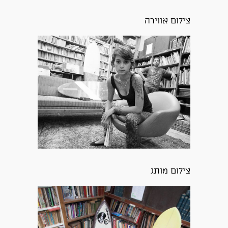
צילום אווירה
צילום מותג