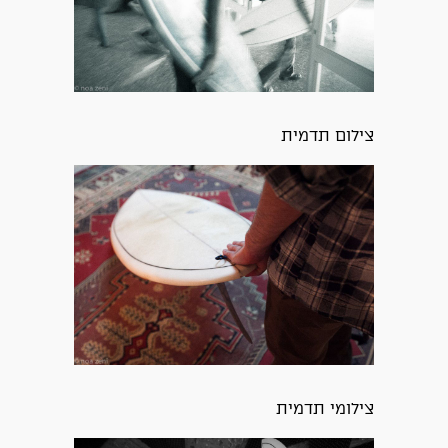
צילום תדמית
צילומי תדמית