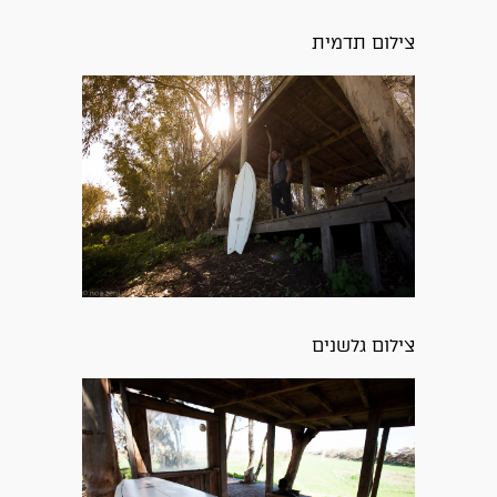
צילום תדמית
צילום גלשנים