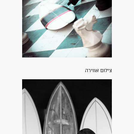
צילום אווירה