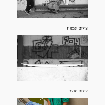
צילום אמנות
צילום מוצר